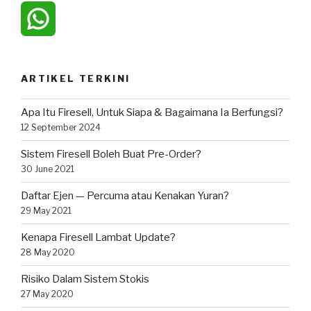
ARTIKEL TERKINI
Apa Itu Firesell, Untuk Siapa & Bagaimana Ia Berfungsi?
12 September 2024
Sistem Firesell Boleh Buat Pre-Order?
30 June 2021
Daftar Ejen — Percuma atau Kenakan Yuran?
29 May 2021
Kenapa Firesell Lambat Update?
28 May 2020
Risiko Dalam Sistem Stokis
27 May 2020