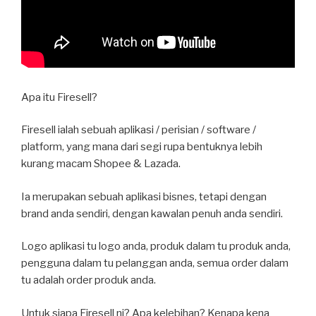
Apa itu Firesell?
Firesell ialah sebuah aplikasi / perisian / software /
platform, yang mana dari segi rupa bentuknya lebih
kurang macam Shopee & Lazada.
Ia merupakan sebuah aplikasi bisnes, tetapi dengan
brand anda sendiri, dengan kawalan penuh anda sendiri.
Logo aplikasi tu logo anda, produk dalam tu produk anda,
pengguna dalam tu pelanggan anda, semua order dalam
tu adalah order produk anda.
Untuk siapa Firesell ni? Apa kelebihan? Kenapa kena