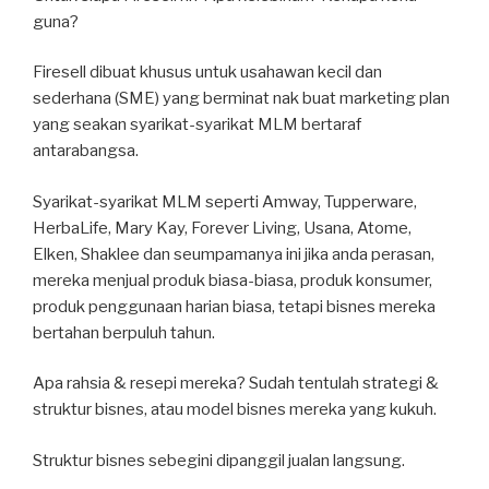
guna?
Firesell dibuat khusus untuk usahawan kecil dan
sederhana (SME) yang berminat nak buat marketing plan
yang seakan syarikat-syarikat MLM bertaraf
antarabangsa.
Syarikat-syarikat MLM seperti Amway, Tupperware,
HerbaLife, Mary Kay, Forever Living, Usana, Atome,
Elken, Shaklee dan seumpamanya ini jika anda perasan,
mereka menjual produk biasa-biasa, produk konsumer,
produk penggunaan harian biasa, tetapi bisnes mereka
bertahan berpuluh tahun.
Apa rahsia & resepi mereka? Sudah tentulah strategi &
struktur bisnes, atau model bisnes mereka yang kukuh.
Struktur bisnes sebegini dipanggil jualan langsung.