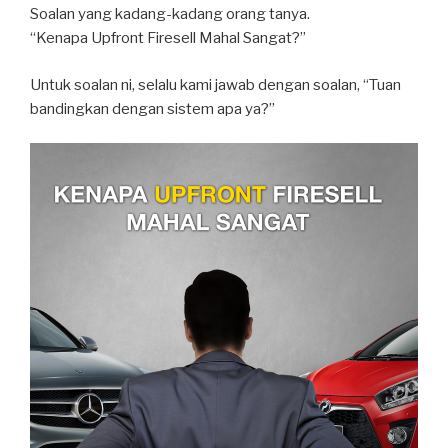
Fungsi
Soalan yang kadang-kadang orang tanya.
Baharu”
“Kenapa Upfront Firesell Mahal Sangat?”
Untuk soalan ni, selalu kami jawab dengan soalan, “Tuan
bandingkan dengan sistem apa ya?”