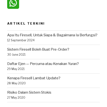
ARTIKEL TERKINI
Apa Itu Firesell, Untuk Siapa & Bagaimana Ia Berfungsi?
12 September 2024
Sistem Firesell Boleh Buat Pre-Order?
30 June 2021
Daftar Ejen — Percuma atau Kenakan Yuran?
29 May 2021
Kenapa Firesell Lambat Update?
28 May 2020
Risiko Dalam Sistem Stokis
27 May 2020