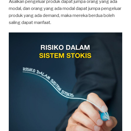
Asalkan pengeluar produk dapat jumpa orang yang ada
modal, dan orang yang ada modal dapat jumpa pengeluar
produk yang ada demand, maka mereka berdua boleh
saling dapat manfaat.