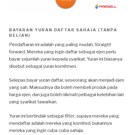
BAYARAN YURAN DAFTAR SAHAJA (TANPA
BELIAN)
Pendaftaran ini adalah yang paling mudah. Straight
forward. Mereka yang ingin daftar sebagai ejen perlu
bayar sejumlah yuran kepada syarikat. Yuran ini biasanya
disebut sebagai yuran komitmen.
Selepas bayar yuran daftar, seseorang akan menjadi ejen
yang sah. Maksudnya dia boleh membeli produk pada
harga ejen, dan juga boleh nikmati pelbagai kelebihan lain
yang syarikat tawarkan.
Yuran ini bertindak sebagai
filter
, supaya mereka yang
mendaftar adalah mereka yang komited, bukannya
mereka yang ingin cuba-cuba sahaja.