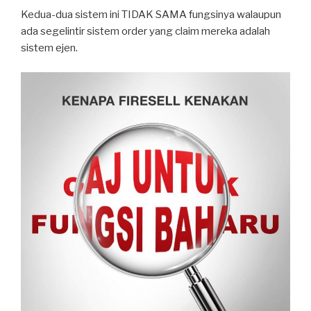
Kedua-dua sistem ini TIDAK SAMA fungsinya walaupun
ada segelintir sistem order yang claim mereka adalah
sistem ejen.