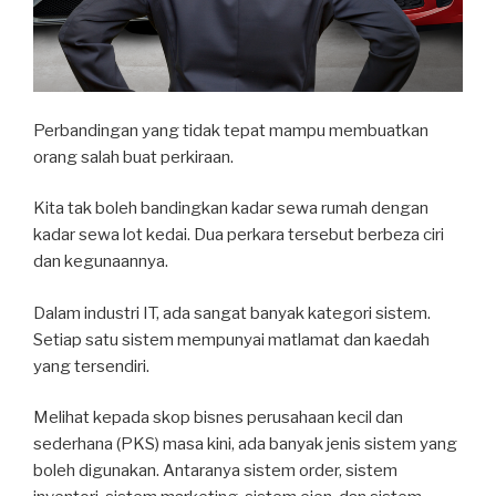
Perbandingan yang tidak tepat mampu membuatkan
orang salah buat perkiraan.
Kita tak boleh bandingkan kadar sewa rumah dengan
kadar sewa lot kedai. Dua perkara tersebut berbeza ciri
dan kegunaannya.
Dalam industri IT, ada sangat banyak kategori sistem.
Setiap satu sistem mempunyai matlamat dan kaedah
yang tersendiri.
Melihat kepada skop bisnes perusahaan kecil dan
sederhana (PKS) masa kini, ada banyak jenis sistem yang
boleh digunakan. Antaranya sistem order, sistem