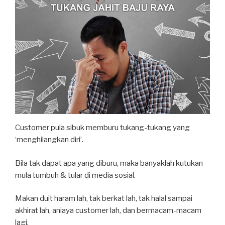
Customer pula sibuk memburu tukang-tukang yang
‘menghilangkan diri’.
Bila tak dapat apa yang diburu, maka banyaklah kutukan
mula tumbuh & tular di media sosial.
Makan duit haram lah, tak berkat lah, tak halal sampai
akhirat lah, aniaya customer lah, dan bermacam-macam
lagi.