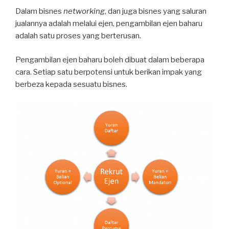
Dalam bisnes
networking
, dan juga bisnes yang saluran
jualannya adalah melalui ejen, pengambilan ejen baharu
adalah satu proses yang berterusan.
Pengambilan ejen baharu boleh dibuat dalam beberapa
cara. Setiap satu berpotensi untuk berikan impak yang
berbeza kepada sesuatu bisnes.