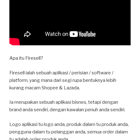
Apa itu Firesell?
Firesell ialah sebuah aplikasi / perisian / software /
platform, yang mana dari segi rupa bentuknya lebih
kurang macam Shopee & Lazada.
Ia merupakan sebuah aplikasi bisnes, tetapi dengan
brand anda sendiri, dengan kawalan penuh anda sendiri.
Logo aplikasi tu logo anda, produk dalam tu produk anda,
pengguna dalam tu pelanggan anda, semua order dalam
tu adalah order produk anda.