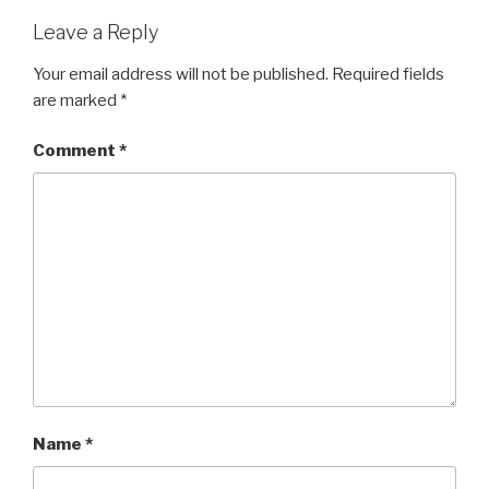
Leave a Reply
Your email address will not be published.
Required fields
are marked
*
Comment
*
Name
*