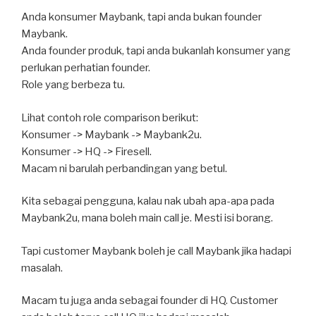
Anda konsumer Maybank, tapi anda bukan founder
Maybank.
Anda founder produk, tapi anda bukanlah konsumer yang
perlukan perhatian founder.
Role yang berbeza tu.
Lihat contoh role comparison berikut:
Konsumer -> Maybank -> Maybank2u.
Konsumer -> HQ -> Firesell.
Macam ni barulah perbandingan yang betul.
Kita sebagai pengguna, kalau nak ubah apa-apa pada
Maybank2u, mana boleh main call je. Mesti isi borang.
Tapi customer Maybank boleh je call Maybank jika hadapi
masalah.
Macam tu juga anda sebagai founder di HQ. Customer